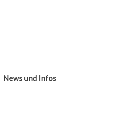
News und Infos
LOAD MORE