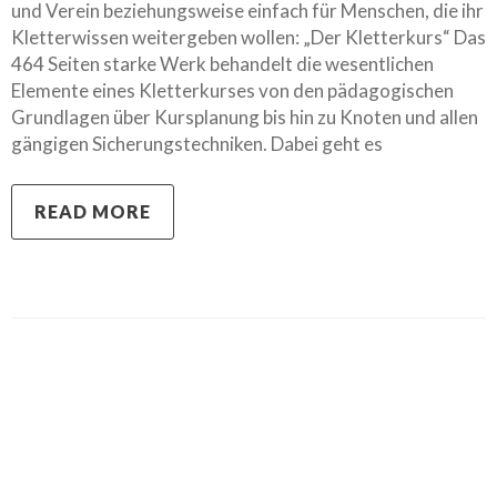
und Verein beziehungsweise einfach für Menschen, die ihr
Kletterwissen weitergeben wollen: „Der Kletterkurs“ Das
464 Seiten starke Werk behandelt die wesentlichen
Elemente eines Kletterkurses von den pädagogischen
Grundlagen über Kursplanung bis hin zu Knoten und allen
gängigen Sicherungstechniken. Dabei geht es
READ MORE