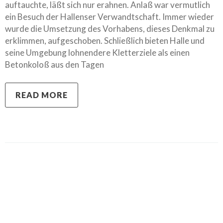
auftauchte, läßt sich nur erahnen. Anlaß war vermutlich
ein Besuch der Hallenser Verwandtschaft. Immer wieder
wurde die Umsetzung des Vorhabens, dieses Denkmal zu
erklimmen, aufgeschoben. Schließlich bieten Halle und
seine Umgebung lohnendere Kletterziele als einen
Betonkoloß aus den Tagen
READ MORE