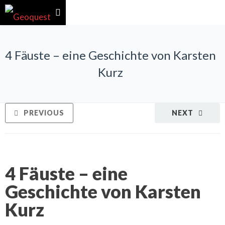
4 Fäuste – eine Geschichte von Karsten
Kurz
PREVIOUS
NEXT
4 Fäuste – eine
Geschichte von Karsten
Kurz