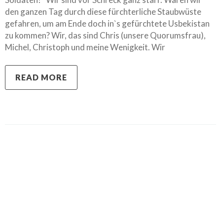
den ganzen Tag durch diese fürchterliche Staubwüste
gefahren, um am Ende doch in`s gefürchtete Usbekistan
zu kommen? Wir, das sind Chris (unsere Quorumsfrau),
Michel, Christoph und meine Wenigkeit. Wir
READ MORE