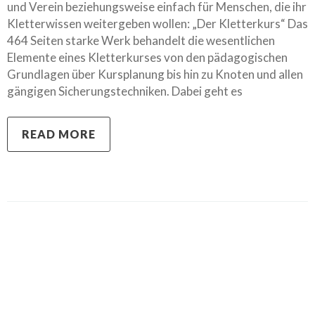
und Verein beziehungsweise einfach für Menschen, die ihr
Kletterwissen weitergeben wollen: „Der Kletterkurs“ Das
464 Seiten starke Werk behandelt die wesentlichen
Elemente eines Kletterkurses von den pädagogischen
Grundlagen über Kursplanung bis hin zu Knoten und allen
gängigen Sicherungstechniken. Dabei geht es
READ MORE