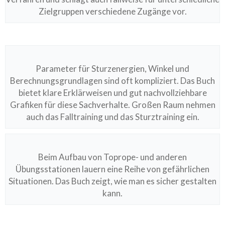
Zielgruppen verschiedene Zugänge vor.
Parameter für Sturzenergien, Winkel und
Berechnungsgrundlagen sind oft kompliziert. Das Buch
bietet klare Erklärweisen und gut nachvollziehbare
Grafiken für diese Sachverhalte. Großen Raum nehmen
auch das Falltraining und das Sturztraining ein.
Beim Aufbau von Toprope- und anderen
Übungsstationen lauern eine Reihe von gefährlichen
Situationen. Das Buch zeigt, wie man es sicher gestalten
kann.