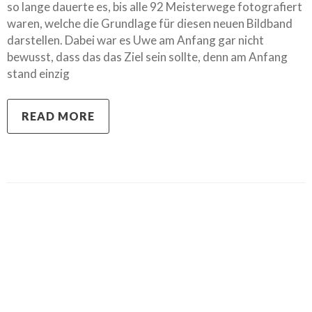
so lange dauerte es, bis alle 92 Meisterwege fotografiert
waren, welche die Grundlage für diesen neuen Bildband
darstellen. Dabei war es Uwe am Anfang gar nicht
bewusst, dass das das Ziel sein sollte, denn am Anfang
stand einzig
READ MORE