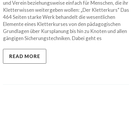
und Verein beziehungsweise einfach für Menschen, die ihr
Kletterwissen weitergeben wollen: „Der Kletterkurs“ Das
464 Seiten starke Werk behandelt die wesentlichen
Elemente eines Kletterkurses von den pädagogischen
Grundlagen über Kursplanung bis hin zu Knoten und allen
gängigen Sicherungstechniken. Dabei geht es
READ MORE