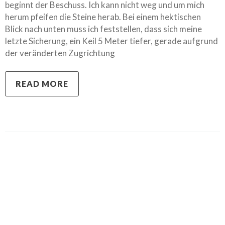
beginnt der Beschuss. Ich kann nicht weg und um mich
herum pfeifen die Steine herab. Bei einem hektischen
Blick nach unten muss ich feststellen, dass sich meine
letzte Sicherung, ein Keil 5 Meter tiefer, gerade aufgrund
der veränderten Zugrichtung
READ MORE