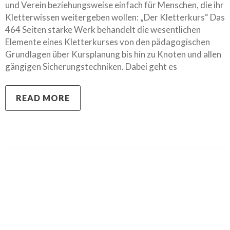
und Verein beziehungsweise einfach für Menschen, die ihr
Kletterwissen weitergeben wollen: „Der Kletterkurs“ Das
464 Seiten starke Werk behandelt die wesentlichen
Elemente eines Kletterkurses von den pädagogischen
Grundlagen über Kursplanung bis hin zu Knoten und allen
gängigen Sicherungstechniken. Dabei geht es
READ MORE