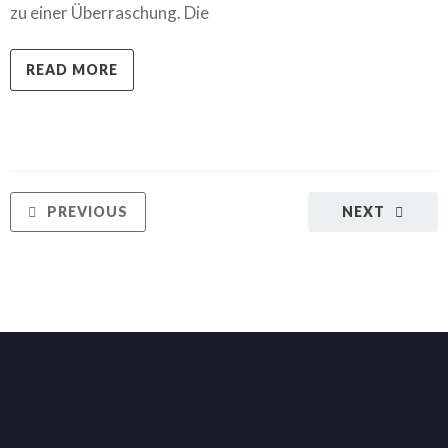
zu einer Überraschung. Die
READ MORE
PREVIOUS
NEXT