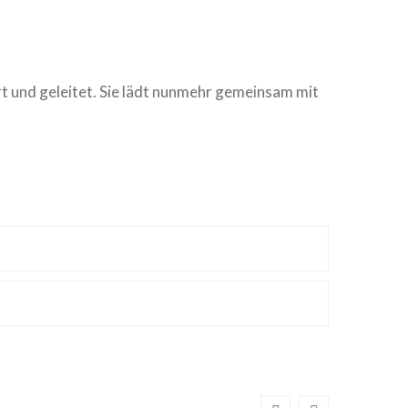
rt und geleitet. Sie lädt nunmehr gemeinsam mit