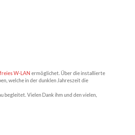
freies W-LAN
ermöglichet. Über die installierte
, welche in der dunklen Jahreszeit die
 begleitet. Vielen Dank ihm und den vielen,