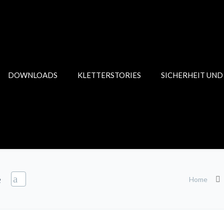
DOWNLOADS
KLETTERSTORIES
SICHERHEIT UND
e
Home