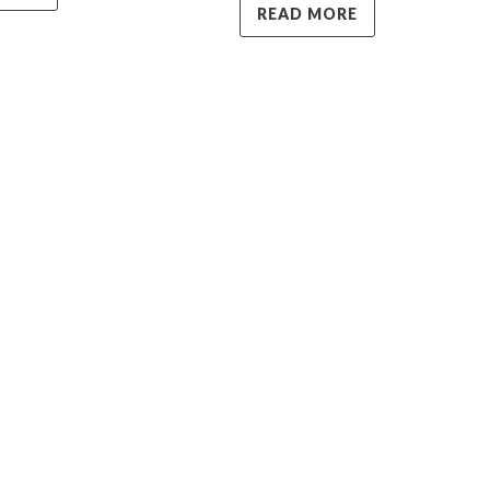
READ MORE