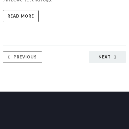
READ MORE
PREVIOUS
NEXT