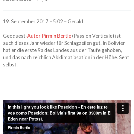
19. September 2017 – 5:02 – Gerald
Geoquest-
Autor Pirmin Bertle
(Passion Verticale) ist
auch dieses Jahr wieder für Schlagzeilen gut. In Bolivien
hat er die erste 9a des Landes aus der Taufe gehoben,
und das nach reichlich Akklimatiasation in der Höhe. Seht
selbst: