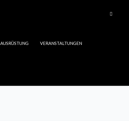
 AUSRÜSTUNG
VERANSTALTUNGEN