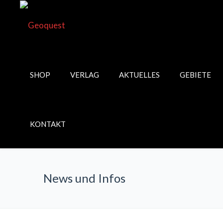
SHOP
VERLAG
AKTUELLES
GEBIETE
KONTAKT
News und Infos