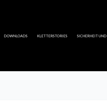
DOWNLOADS
KLETTERSTORIES
SICHERHEIT UND