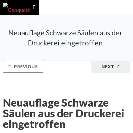
Neuauflage Schwarze Säulen aus der
Druckerei eingetroffen
PREVIOUS
NEXT
Neuauflage Schwarze
Säulen aus der Druckerei
eingetroffen