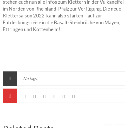
stehen euch nun alle Infos zum Klettern in der Vulkaneifel
im Norden von Rheinland-Pfalz zur Verfügung. Die neue
Klettersaison 2022 kann also starten – auf zur
Entdeckungsreise in die Basalt-Steinbrüche von Mayen,
Ettringen und Kottenheim!
No tags.