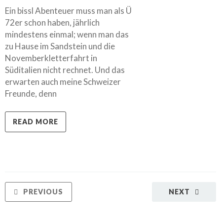
Ein bissl Abenteuer muss man als Ü
72er schon haben, jährlich
mindestens einmal; wenn man das
zu Hause im Sandstein und die
Novemberkletterfahrt in
Süditalien nicht rechnet. Und das
erwarten auch meine Schweizer
Freunde, denn
READ MORE
PREVIOUS
NEXT